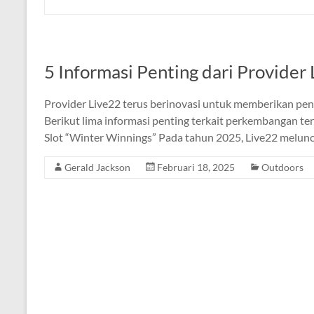
5 Informasi Penting dari Provider
Provider Live22 terus berinovasi untuk memberikan pe
Berikut lima informasi penting terkait perkembangan te
Slot “Winter Winnings” Pada tahun 2025, Live22 melunc
Gerald Jackson
Februari 18, 2025
Outdoors