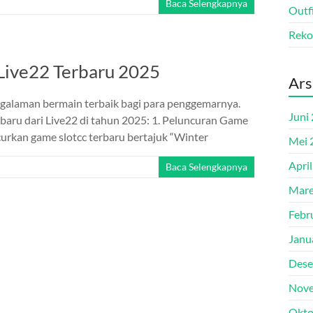
Baca Selengkapnya
Outf
Reko
 Live22 Terbaru 2025
Ars
ngalaman bermain terbaik bagi para penggemarnya.
Juni
rbaru dari Live22 di tahun 2025: 1. Peluncuran Game
urkan game slotcc terbaru bertajuk “Winter
Mei 
Apri
Baca Selengkapnya
Mare
Febr
Janu
Dese
Nove
Okto