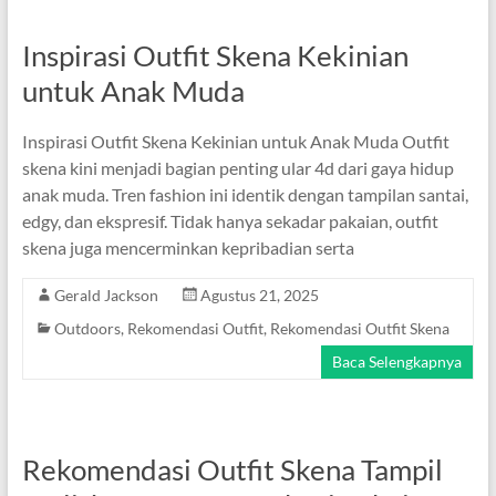
Inspirasi Outfit Skena Kekinian
untuk Anak Muda
Inspirasi Outfit Skena Kekinian untuk Anak Muda Outfit
skena kini menjadi bagian penting ular 4d dari gaya hidup
anak muda. Tren fashion ini identik dengan tampilan santai,
edgy, dan ekspresif. Tidak hanya sekadar pakaian, outfit
skena juga mencerminkan kepribadian serta
Gerald Jackson
Agustus 21, 2025
Outdoors
,
Rekomendasi Outfit
,
Rekomendasi Outfit Skena
Baca Selengkapnya
Rekomendasi Outfit Skena Tampil