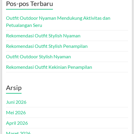
Pos-pos Terbaru
Outfit Outdoor Nyaman Mendukung Aktivitas dan
Petualangan Seru
Rekomendasi Outfit Stylish Nyaman
Rekomendasi Outfit Stylish Penampilan
Outfit Outdoor Stylish Nyaman
Rekomendasi Outfit Kekinian Penampilan
Arsip
Juni 2026
Mei 2026
April 2026
Maret 2026