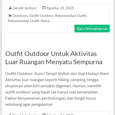
Gerald Jackson
Agustus 31, 2025
Outdoors
,
Outfit Outdoor
,
Rekomendasi Outfit
,
Rekomendasi Outfit Skena
Baca Selengkapnya
Outfit Outdoor Untuk Aktivitas
Luar Ruangan Menyatu Sempurna
Outfit Outdoor: Kunci Tampil Stylish dan Siap Hadapi Alam
Aktivitas luar ruangan seperti hiking, camping, hingga
eksplorasi alam kini semakin digemari. Namun, memilih
outfit outdoor yang tepat tak hanya soal penampilan.
Faktor kenyamanan, perlindungan, dan fungsi harus
seimbang agar pengalaman