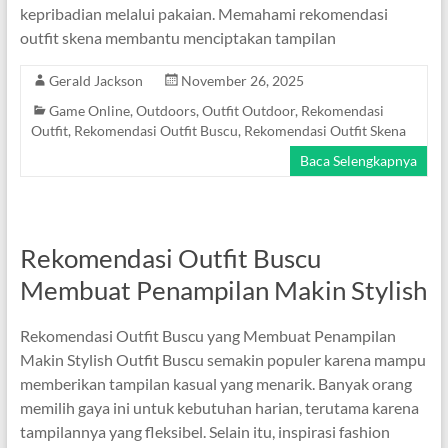
kepribadian melalui pakaian. Memahami rekomendasi
outfit skena membantu menciptakan tampilan
Gerald Jackson
November 26, 2025
Game Online
,
Outdoors
,
Outfit Outdoor
,
Rekomendasi
Outfit
,
Rekomendasi Outfit Buscu
,
Rekomendasi Outfit Skena
Baca Selengkapnya
Rekomendasi Outfit Buscu
Membuat Penampilan Makin Stylish
Rekomendasi Outfit Buscu yang Membuat Penampilan
Makin Stylish Outfit Buscu semakin populer karena mampu
memberikan tampilan kasual yang menarik. Banyak orang
memilih gaya ini untuk kebutuhan harian, terutama karena
tampilannya yang fleksibel. Selain itu, inspirasi fashion