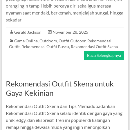
orang ingin tampil lebih percaya diri sekaligus merasa
nyaman saat mendaki, berkemah, menjelajah sungai, hingga
sekadar
Gerald Jackson
November 28, 2025
Game Online
,
Outdoors
,
Outfit Outdoor
,
Rekomendasi
Outfit
,
Rekomendasi Outfit Buscu
,
Rekomendasi Outfit Skena
Baca Selengkapnya
Rekomendasi Outfit Skena untuk
Gaya Kekinian
Rekomendasi Outfit Skena dan Tips Memadupadankan
Rekomendasi Outfit Skena selalu identik dengan gaya yang
unik, edgy, dan ekspresif. Tren ini populer di kalangan
remaja hingga dewasa muda yang ingin menonjolkan