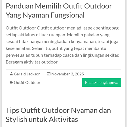
Panduan Memilih Outfit Outdoor
Yang Nyaman Fungsional
Outfit Outdoor Outfit outdoor menjadi aspek penting bagi
setiap aktivitas di luar ruangan. Memilih pakaian yang
sesuai tidak hanya meningkatkan kenyamanan, tetapi juga
keselamatan. Selain itu, outfit yang tepat membantu
penyesuaian tubuh terhadap cuaca dan lingkungan sekitar.
Beragam aktivitas outdoor
Gerald Jackson
November 3, 2025
Outfit Outdoor
Baca Selengkapnya
Tips Outfit Outdoor Nyaman dan
Stylish untuk Aktivitas