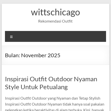
Skip
wittschicago
to
content
Rekomendasi Outfit
Menu
Bulan:
November 2025
Inspirasi Outfit Outdoor Nyaman
Style Untuk Petualang
Inspirasi Outfit Outdoor yang Nyaman dan Tetap Stylish
Inspirasi Outfit Outdoor Nyaman tidak hanya soal pakaian
pelengkap ketika beraktivitas di alam terbuka. Kini, banyak