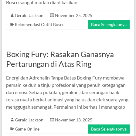
Buscu sangat mudah diaplikasikan,
Gerald Jackson
November 25, 2025
Rekomendasi Outfit Buscu
Baca Selengkapnya
Boxing Fury: Rasakan Ganasnya
Pertarungan di Atas Ring
Energi dan Adrenalin Tanpa Batas Boxing Fury membawa
pemain ke dunia tinju profesional yang penuh ketegangan
dan emosi. Setiap pukulan, gerakan, dan serangan balik
terasa nyata berkat animasi yang halus dan efek suara yang
menggugah semangat. Permainan ini berhasil menangkap
Gerald Jackson
November 13, 2025
Game Online
Baca Selengkapnya