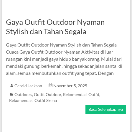
Gaya Outfit Outdoor Nyaman
Stylish dan Tahan Segala
Gaya Outfit Outdoor Nyaman Stylish dan Tahan Segala
Cuaca Gaya Outfit Outdoor Nyaman Aktivitas di luar
ruangan kini menjadi gaya hidup banyak orang. Mulai dari
mendaki gunung, berkemah, hingga sekadar jalan santai di
alam, semua membutuhkan outfit yang tepat. Dengan
Gerald Jackson
November 5, 2025
Outdoors
,
Outfit Outdoor
,
Rekomendasi Outfit
,
Rekomendasi Outfit Skena
Baca Selengkapnya