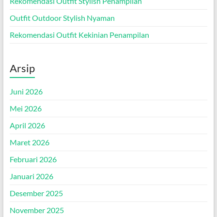
Rekomendasi Outfit Stylish Penampilan
Outfit Outdoor Stylish Nyaman
Rekomendasi Outfit Kekinian Penampilan
Arsip
Juni 2026
Mei 2026
April 2026
Maret 2026
Februari 2026
Januari 2026
Desember 2025
November 2025