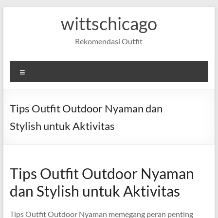
Skip
wittschicago
to
content
Rekomendasi Outfit
Menu
Tips Outfit Outdoor Nyaman dan
Stylish untuk Aktivitas
Tips Outfit Outdoor Nyaman
dan Stylish untuk Aktivitas
Tips Outfit Outdoor Nyaman memegang peran penting