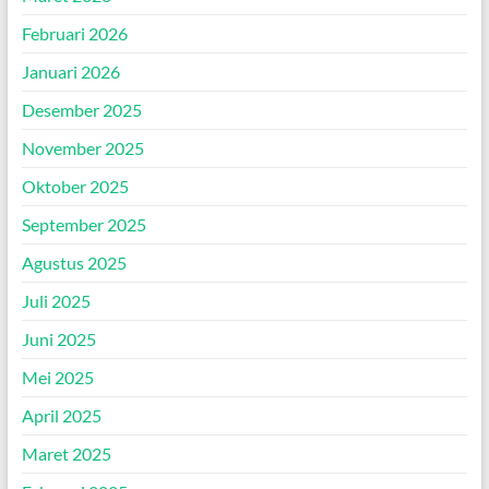
Februari 2026
Januari 2026
Desember 2025
November 2025
Oktober 2025
September 2025
Agustus 2025
Juli 2025
Juni 2025
Mei 2025
April 2025
Maret 2025