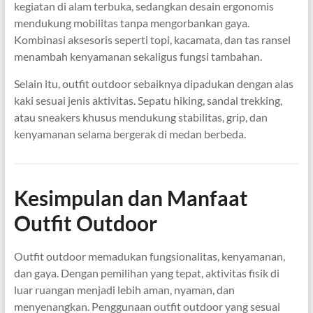
kegiatan di alam terbuka, sedangkan desain ergonomis
mendukung mobilitas tanpa mengorbankan gaya.
Kombinasi aksesoris seperti topi, kacamata, dan tas ransel
menambah kenyamanan sekaligus fungsi tambahan.
Selain itu, outfit outdoor sebaiknya dipadukan dengan alas
kaki sesuai jenis aktivitas. Sepatu hiking, sandal trekking,
atau sneakers khusus mendukung stabilitas, grip, dan
kenyamanan selama bergerak di medan berbeda.
Kesimpulan dan Manfaat
Outfit Outdoor
Outfit outdoor memadukan fungsionalitas, kenyamanan,
dan gaya. Dengan pemilihan yang tepat, aktivitas fisik di
luar ruangan menjadi lebih aman, nyaman, dan
menyenangkan. Penggunaan outfit outdoor yang sesuai