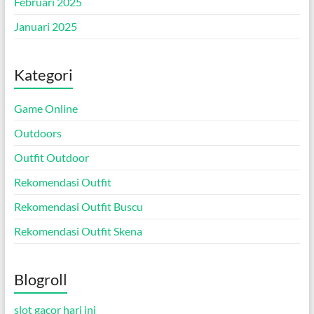
Februari 2025
Januari 2025
Kategori
Game Online
Outdoors
Outfit Outdoor
Rekomendasi Outfit
Rekomendasi Outfit Buscu
Rekomendasi Outfit Skena
Blogroll
slot gacor hari ini