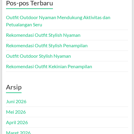
Pos-pos Terbaru
Outfit Outdoor Nyaman Mendukung Aktivitas dan
Petualangan Seru
Rekomendasi Outfit Stylish Nyaman
Rekomendasi Outfit Stylish Penampilan
Outfit Outdoor Stylish Nyaman
Rekomendasi Outfit Kekinian Penampilan
Arsip
Juni 2026
Mei 2026
April 2026
Maret 2026