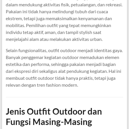
dalam mendukung aktivitas fisik, petualangan, dan rekreasi.
Pakaian ini tidak hanya melindungi tubuh dari cuaca
ekstrem, tetapi juga memaksimalkan kenyamanan dan
mobilitas. Pemilihan outfit yang tepat memungkinkan
individu tetap aktif, aman, dan tampil stylish saat
menjelajahi alam atau melakukan aktivitas urban.
Selain fungsionalitas, outfit outdoor menjadi identitas gaya.
Banyak penggemar kegiatan outdoor memadukan elemen
estetika dan performa, sehingga pakaian menjadi bagian
dari ekspresi diri sekaligus alat pendukung kegiatan. Hal ini
membuat outfit outdoor tidak hanya praktis, tetapi juga
relevan dengan tren fashion modern.
Jenis Outfit Outdoor dan
Fungsi Masing-Masing