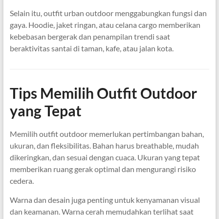
Selain itu, outfit urban outdoor menggabungkan fungsi dan
gaya. Hoodie, jaket ringan, atau celana cargo memberikan
kebebasan bergerak dan penampilan trendi saat
beraktivitas santai di taman, kafe, atau jalan kota.
Tips Memilih Outfit Outdoor
yang Tepat
Memilih outfit outdoor memerlukan pertimbangan bahan,
ukuran, dan fleksibilitas. Bahan harus breathable, mudah
dikeringkan, dan sesuai dengan cuaca. Ukuran yang tepat
memberikan ruang gerak optimal dan mengurangi risiko
cedera.
Warna dan desain juga penting untuk kenyamanan visual
dan keamanan. Warna cerah memudahkan terlihat saat