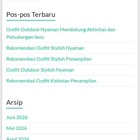
Pos-pos Terbaru
Outfit Outdoor Nyaman Mendukung Aktivitas dan
Petualangan Seru
Rekomendasi Outfit Stylish Nyaman
Rekomendasi Outfit Stylish Penampilan
Outfit Outdoor Stylish Nyaman
Rekomendasi Outfit Kekinian Penampilan
Arsip
Juni 2026
Mei 2026
April 2026