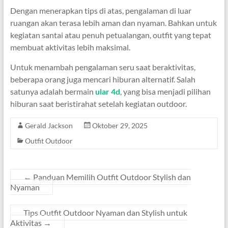
Dengan menerapkan tips di atas, pengalaman di luar
ruangan akan terasa lebih aman dan nyaman. Bahkan untuk
kegiatan santai atau penuh petualangan, outfit yang tepat
membuat aktivitas lebih maksimal.
Untuk menambah pengalaman seru saat beraktivitas,
beberapa orang juga mencari hiburan alternatif. Salah
satunya adalah bermain
ular 4d
, yang bisa menjadi pilihan
hiburan saat beristirahat setelah kegiatan outdoor.
Gerald Jackson
Oktober 29, 2025
Outfit Outdoor
←
Panduan Memilih Outfit Outdoor Stylish dan
Nyaman
Tips Outfit Outdoor Nyaman dan Stylish untuk
Aktivitas
→