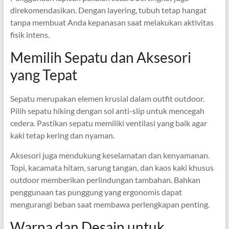
direkomendasikan. Dengan layering, tubuh tetap hangat
tanpa membuat Anda kepanasan saat melakukan aktivitas
fisik intens.
Memilih Sepatu dan Aksesori
yang Tepat
Sepatu merupakan elemen krusial dalam outfit outdoor.
Pilih sepatu hiking dengan sol anti-slip untuk mencegah
cedera. Pastikan sepatu memiliki ventilasi yang baik agar
kaki tetap kering dan nyaman.
Aksesori juga mendukung keselamatan dan kenyamanan.
Topi, kacamata hitam, sarung tangan, dan kaos kaki khusus
outdoor memberikan perlindungan tambahan. Bahkan
penggunaan tas punggung yang ergonomis dapat
mengurangi beban saat membawa perlengkapan penting.
Warna dan Desain untuk