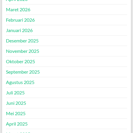
Maret 2026
Februari 2026
Januari 2026
Desember 2025
November 2025
Oktober 2025
September 2025
Agustus 2025
Juli 2025
Juni 2025
Mei 2025
April 2025