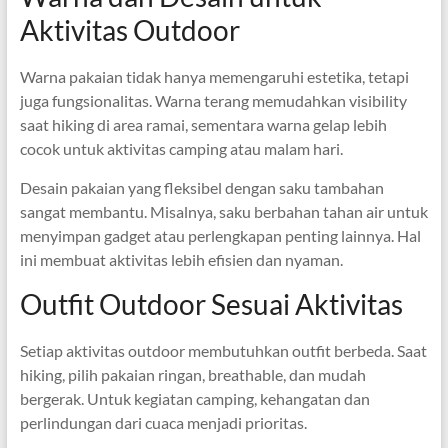
Aktivitas Outdoor
Warna pakaian tidak hanya memengaruhi estetika, tetapi
juga fungsionalitas. Warna terang memudahkan visibility
saat hiking di area ramai, sementara warna gelap lebih
cocok untuk aktivitas camping atau malam hari.
Desain pakaian yang fleksibel dengan saku tambahan
sangat membantu. Misalnya, saku berbahan tahan air untuk
menyimpan gadget atau perlengkapan penting lainnya. Hal
ini membuat aktivitas lebih efisien dan nyaman.
Outfit Outdoor Sesuai Aktivitas
Setiap aktivitas outdoor membutuhkan outfit berbeda. Saat
hiking, pilih pakaian ringan, breathable, dan mudah
bergerak. Untuk kegiatan camping, kehangatan dan
perlindungan dari cuaca menjadi prioritas.