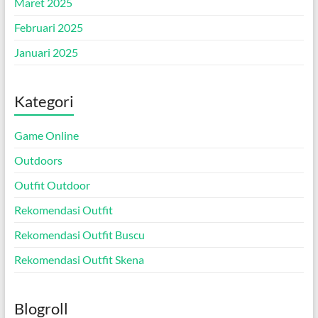
Maret 2025
Februari 2025
Januari 2025
Kategori
Game Online
Outdoors
Outfit Outdoor
Rekomendasi Outfit
Rekomendasi Outfit Buscu
Rekomendasi Outfit Skena
Blogroll