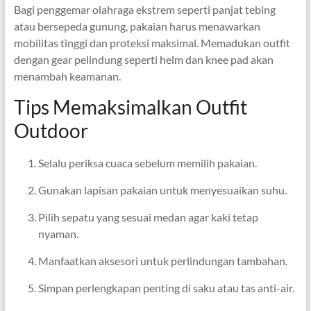
Bagi penggemar olahraga ekstrem seperti panjat tebing
atau bersepeda gunung, pakaian harus menawarkan
mobilitas tinggi dan proteksi maksimal. Memadukan outfit
dengan gear pelindung seperti helm dan knee pad akan
menambah keamanan.
Tips Memaksimalkan Outfit
Outdoor
Selalu periksa cuaca sebelum memilih pakaian.
Gunakan lapisan pakaian untuk menyesuaikan suhu.
Pilih sepatu yang sesuai medan agar kaki tetap
nyaman.
Manfaatkan aksesori untuk perlindungan tambahan.
Simpan perlengkapan penting di saku atau tas anti-air.