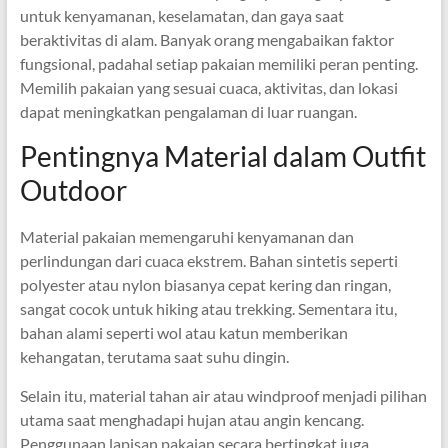
untuk kenyamanan, keselamatan, dan gaya saat
beraktivitas di alam. Banyak orang mengabaikan faktor
fungsional, padahal setiap pakaian memiliki peran penting.
Memilih pakaian yang sesuai cuaca, aktivitas, dan lokasi
dapat meningkatkan pengalaman di luar ruangan.
Pentingnya Material dalam Outfit
Outdoor
Material pakaian memengaruhi kenyamanan dan
perlindungan dari cuaca ekstrem. Bahan sintetis seperti
polyester atau nylon biasanya cepat kering dan ringan,
sangat cocok untuk hiking atau trekking. Sementara itu,
bahan alami seperti wol atau katun memberikan
kehangatan, terutama saat suhu dingin.
Selain itu, material tahan air atau windproof menjadi pilihan
utama saat menghadapi hujan atau angin kencang.
Penggunaan lapisan pakaian secara bertingkat juga