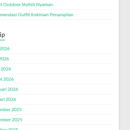
it Outdoor Stylish Nyaman
mendasi Outfit Kekinian Penampilan
ip
 2026
2026
l 2026
t 2026
uari 2026
ari 2026
mber 2025
mber 2025
ber 2025