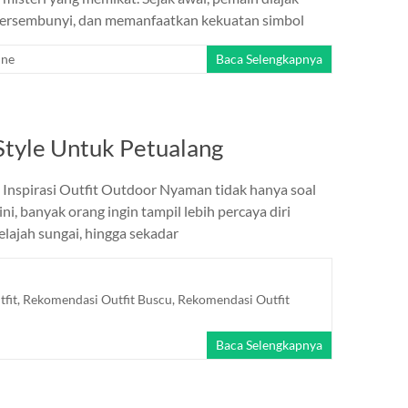
 tersembunyi, dan memanfaatkan kekuatan simbol
ine
Baca Selengkapnya
Style Untuk Petualang
 Inspirasi Outfit Outdoor Nyaman tidak hanya soal
ni, banyak orang ingin tampil lebih percaya diri
lajah sungai, hingga sekadar
fit
,
Rekomendasi Outfit Buscu
,
Rekomendasi Outfit
Baca Selengkapnya