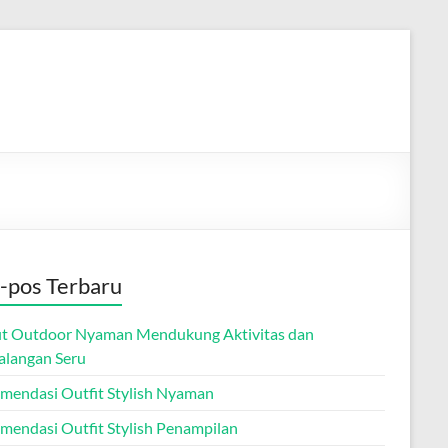
-pos Terbaru
it Outdoor Nyaman Mendukung Aktivitas dan
alangan Seru
mendasi Outfit Stylish Nyaman
mendasi Outfit Stylish Penampilan