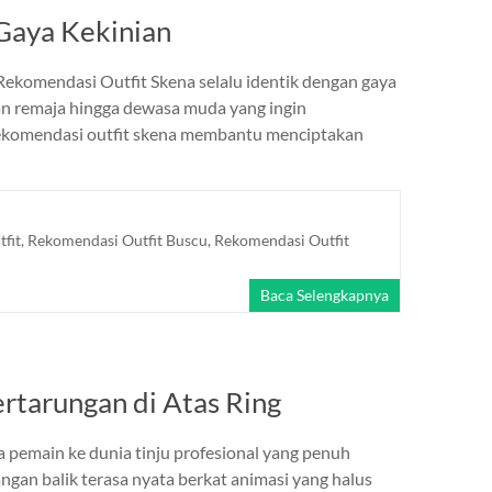
Gaya Kekinian
komendasi Outfit Skena selalu identik dengan gaya
ngan remaja hingga dewasa muda yang ingin
ekomendasi outfit skena membantu menciptakan
fit
,
Rekomendasi Outfit Buscu
,
Rekomendasi Outfit
Baca Selengkapnya
rtarungan di Atas Ring
pemain ke dunia tinju profesional yang penuh
ngan balik terasa nyata berkat animasi yang halus