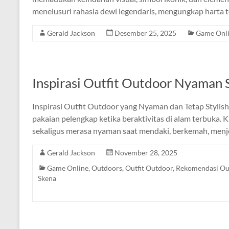
menelusuri rahasia dewi legendaris, mengungkap harta
Gerald Jackson
Desember 25, 2025
Game Onl
Inspirasi Outfit Outdoor Nyaman 
Inspirasi Outfit Outdoor yang Nyaman dan Tetap Stylish
pakaian pelengkap ketika beraktivitas di alam terbuka. Ki
sekaligus merasa nyaman saat mendaki, berkemah, menje
Gerald Jackson
November 28, 2025
Game Online
,
Outdoors
,
Outfit Outdoor
,
Rekomendasi Out
Skena