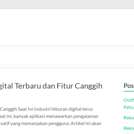
ital Terbaru dan Fitur Canggih
Pos
Outf
Petu
anggih Saat Ini Industri hiburan digital terus
aat ini, banyak aplikasi menawarkan pengalaman
Reko
 inovatif yang memanjakan pengguna. Artikel ini akan
Reko