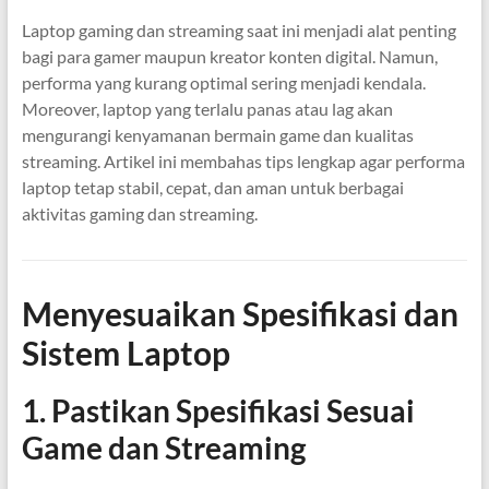
Laptop gaming dan streaming saat ini menjadi alat penting
bagi para gamer maupun kreator konten digital. Namun,
performa yang kurang optimal sering menjadi kendala.
Moreover, laptop yang terlalu panas atau lag akan
mengurangi kenyamanan bermain game dan kualitas
streaming. Artikel ini membahas tips lengkap agar performa
laptop tetap stabil, cepat, dan aman untuk berbagai
aktivitas gaming dan streaming.
Menyesuaikan Spesifikasi dan
Sistem Laptop
1. Pastikan Spesifikasi Sesuai
Game dan Streaming