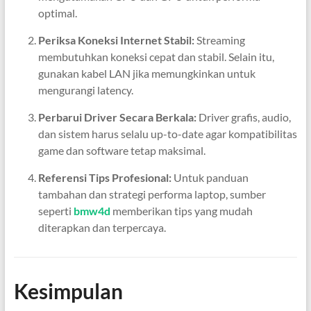
optimal.
Periksa Koneksi Internet Stabil:
Streaming
membutuhkan koneksi cepat dan stabil. Selain itu,
gunakan kabel LAN jika memungkinkan untuk
mengurangi latency.
Perbarui Driver Secara Berkala:
Driver grafis, audio,
dan sistem harus selalu up-to-date agar kompatibilitas
game dan software tetap maksimal.
Referensi Tips Profesional:
Untuk panduan
tambahan dan strategi performa laptop, sumber
seperti
bmw4d
memberikan tips yang mudah
diterapkan dan terpercaya.
Kesimpulan