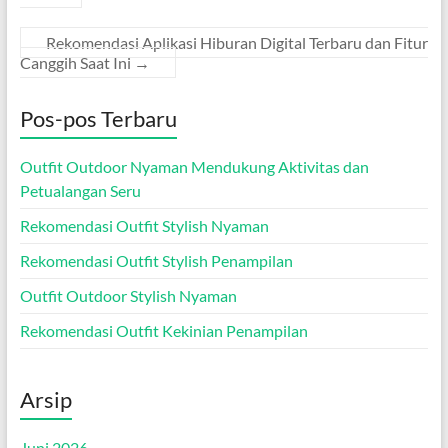
Rekomendasi Aplikasi Hiburan Digital Terbaru dan Fitur
Canggih Saat Ini
→
Pos-pos Terbaru
Outfit Outdoor Nyaman Mendukung Aktivitas dan
Petualangan Seru
Rekomendasi Outfit Stylish Nyaman
Rekomendasi Outfit Stylish Penampilan
Outfit Outdoor Stylish Nyaman
Rekomendasi Outfit Kekinian Penampilan
Arsip
Juni 2026