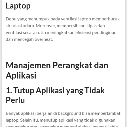
Laptop
Debu yang menumpuk pada ventilasi laptop memperburuk
sirkulasi udara. Moreover, membersihkan kipas dan
ventilasi secara rutin meningkatkan efisiensi pendinginan
dan mencegah overheat.
Manajemen Perangkat dan
Aplikasi
1. Tutup Aplikasi yang Tidak
Perlu
Banyak aplikasi berjalan di background bisa memperlambat
laptop. Selain itu, menutup aplikasi yang tidak digunakan
saat gaming atau streaming memberi alokasi memori lebih