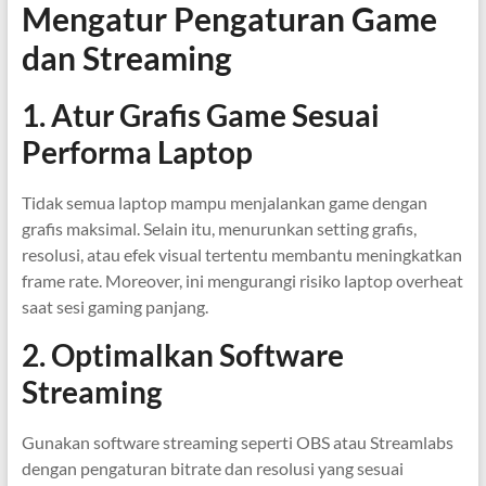
Mengatur Pengaturan Game
dan Streaming
1. Atur Grafis Game Sesuai
Performa Laptop
Tidak semua laptop mampu menjalankan game dengan
grafis maksimal. Selain itu, menurunkan setting grafis,
resolusi, atau efek visual tertentu membantu meningkatkan
frame rate. Moreover, ini mengurangi risiko laptop overheat
saat sesi gaming panjang.
2. Optimalkan Software
Streaming
Gunakan software streaming seperti OBS atau Streamlabs
dengan pengaturan bitrate dan resolusi yang sesuai