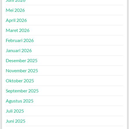
Mei 2026
April 2026
Maret 2026
Februari 2026
Januari 2026
Desember 2025
November 2025
Oktober 2025
September 2025
Agustus 2025
Juli 2025
Juni 2025