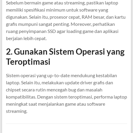
Sebelum bermain game atau streaming, pastikan laptop
memiliki spesifikasi minimum untuk software yang
digunakan. Selain itu, prosesor cepat, RAM besar, dan kartu
grafis mumpuni sangat penting. Moreover, perhatikan
ruang penyimpanan SSD agar loading game dan aplikasi
berjalan lebih cepat.
2. Gunakan Sistem Operasi yang
Teroptimasi
Sistem operasi yang up-to-date mendukung kestabilan
laptop. Selain itu, melakukan update driver grafis dan
chipset secara rutin mencegah bug dan masalah
kompatibilitas. Dengan sistem teroptimasi, performa laptop
meningkat saat menjalankan game atau software
streaming.