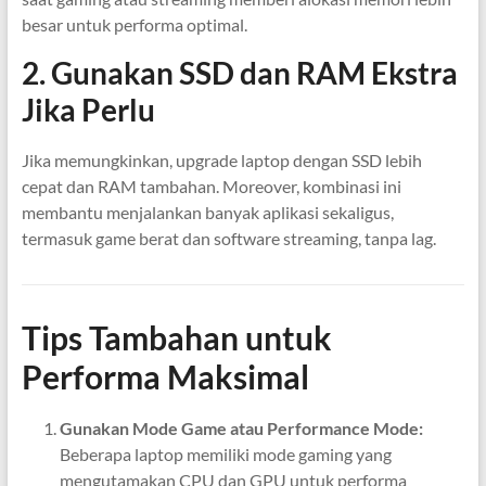
besar untuk performa optimal.
2. Gunakan SSD dan RAM Ekstra
Jika Perlu
Jika memungkinkan, upgrade laptop dengan SSD lebih
cepat dan RAM tambahan. Moreover, kombinasi ini
membantu menjalankan banyak aplikasi sekaligus,
termasuk game berat dan software streaming, tanpa lag.
Tips Tambahan untuk
Performa Maksimal
Gunakan Mode Game atau Performance Mode:
Beberapa laptop memiliki mode gaming yang
mengutamakan CPU dan GPU untuk performa