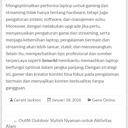
Mengoptimalkan performa laptop untuk gaming dan
streaming tidak hanya tentang hardware, tetapi juga
pengaturan sistem, software, dan manajemen suhu.
Moreover, dengan melakukan upgrade jika perlu,
menyesuaikan pengaturan game dan streaming, serta
menjaga kebersihan laptop, pengalaman bermain dan
streaming akan lebih lancar, stabil, dan menyenangkan.
Selain itu, memperhatikan tips profesional dan sumber
terpercaya seperti
bmw4d
membantu memastikan laptop
berfungsi optimal dalam jangka panjang. Dengan strategi
ini, gamer dan kreator konten bisa fokus pada pengalaman
bermain dan menyajikan konten berkualitas tanpa
gangguan.
Gerald Jackson
Januari 18, 2026
Game Online
←
Outfit Outdoor Stylish Nyaman untuk Aktivitas
Alam