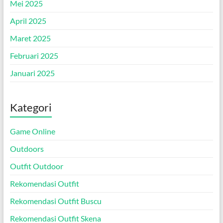
Mei 2025
April 2025
Maret 2025
Februari 2025
Januari 2025
Kategori
Game Online
Outdoors
Outfit Outdoor
Rekomendasi Outfit
Rekomendasi Outfit Buscu
Rekomendasi Outfit Skena