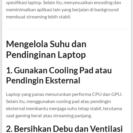
spesifikasi laptop. Selain itu, menyesuaikan encoding dan
meminimalkan aplikasi lain yang berjalan di background
membuat streaming lebih stabil.
Mengelola Suhu dan
Pendinginan Laptop
1. Gunakan Cooling Pad atau
Pendingin Eksternal
Laptop yang panas menurunkan performa CPU dan GPU.
Selain itu, menggunakan cooling pad atau pendingin
eksternal membantu menjaga suhu tetap stabil, terutama
saat gaming berat atau streaming panjang.
2. Bersihkan Debu dan Ventilasi