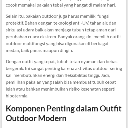
cocok memakai pakaian tebal yang hangat di malam hari.
Selain itu, pakaian outdoor juga harus memiliki fungsi
protektif. Bahan dengan teknologi anti-UV, tahan air, dan
sirkulasi udara baik akan menjaga tubuh tetap aman dari
perubahan cuaca ekstrem. Banyak orang kini memilih outfit
outdoor multifungsi yang bisa digunakan di berbagai
medan, baik panas maupun dingin.
Dengan outfit yang tepat, tubuh tetap nyaman dan bebas
bergerak. Ini sangat penting karena aktivitas outdoor sering
kali membutuhkan energi dan fleksibilitas tinggi. Jadi,
pemilihan pakaian yang salah bisa membuat tubuh cepat
lelah atau bahkan menimbulkan risiko kesehatan seperti
hipotermia.
Komponen Penting dalam Outfit
Outdoor Modern