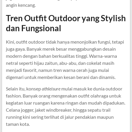
angin kencang.
Tren Outfit Outdoor yang Stylish
dan Fungsional
Kini, outfit outdoor tidak hanya menonjolkan fungsi, tetapi
juga gaya. Banyak merek besar menggabungkan desain
modern dengan bahan berkualitas tinggi. Warna-warna
netral seperti hijau zaitun, abu-abu, dan cokelat masih
menjadi favorit, namun tren warna cerah juga mulai
digemari untuk memberikan kesan berani dan dinamis.
Selain itu, konsep
athleisure
mulai masuk ke dunia outdoor
fashion. Banyak orang mengenakan outfit olahraga untuk
kegiatan luar ruangan karena ringan dan mudah dipadukan.
Celana jogger, jaket windbreaker, hingga sepatu trail
running kini sering terlihat di jalur pendakian maupun
taman kota.