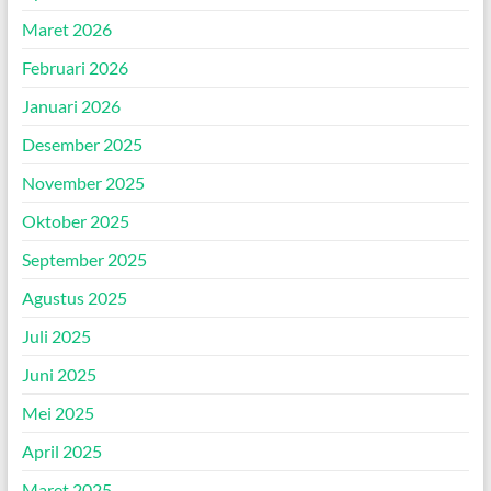
Maret 2026
Februari 2026
Januari 2026
Desember 2025
November 2025
Oktober 2025
September 2025
Agustus 2025
Juli 2025
Juni 2025
Mei 2025
April 2025
Maret 2025