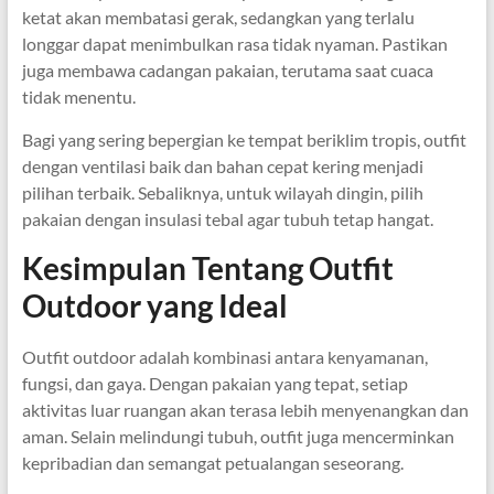
ketat akan membatasi gerak, sedangkan yang terlalu
longgar dapat menimbulkan rasa tidak nyaman. Pastikan
juga membawa cadangan pakaian, terutama saat cuaca
tidak menentu.
Bagi yang sering bepergian ke tempat beriklim tropis, outfit
dengan ventilasi baik dan bahan cepat kering menjadi
pilihan terbaik. Sebaliknya, untuk wilayah dingin, pilih
pakaian dengan insulasi tebal agar tubuh tetap hangat.
Kesimpulan Tentang Outfit
Outdoor yang Ideal
Outfit outdoor adalah kombinasi antara kenyamanan,
fungsi, dan gaya. Dengan pakaian yang tepat, setiap
aktivitas luar ruangan akan terasa lebih menyenangkan dan
aman. Selain melindungi tubuh, outfit juga mencerminkan
kepribadian dan semangat petualangan seseorang.