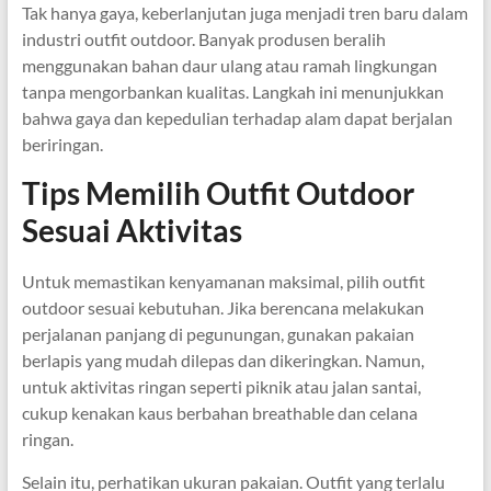
Tak hanya gaya, keberlanjutan juga menjadi tren baru dalam
industri outfit outdoor. Banyak produsen beralih
menggunakan bahan daur ulang atau ramah lingkungan
tanpa mengorbankan kualitas. Langkah ini menunjukkan
bahwa gaya dan kepedulian terhadap alam dapat berjalan
beriringan.
Tips Memilih Outfit Outdoor
Sesuai Aktivitas
Untuk memastikan kenyamanan maksimal, pilih outfit
outdoor sesuai kebutuhan. Jika berencana melakukan
perjalanan panjang di pegunungan, gunakan pakaian
berlapis yang mudah dilepas dan dikeringkan. Namun,
untuk aktivitas ringan seperti piknik atau jalan santai,
cukup kenakan kaus berbahan breathable dan celana
ringan.
Selain itu, perhatikan ukuran pakaian. Outfit yang terlalu