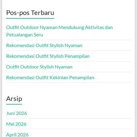
Pos-pos Terbaru
Outfit Outdoor Nyaman Mendukung Aktivitas dan
Petualangan Seru
Rekomendasi Outfit Stylish Nyaman
Rekomendasi Outfit Stylish Penampilan
Outfit Outdoor Stylish Nyaman
Rekomendasi Outfit Kekinian Penampilan
Arsip
Juni 2026
Mei 2026
April 2026