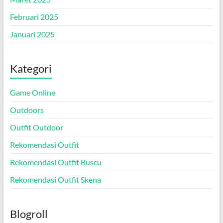
Februari 2025
Januari 2025
Kategori
Game Online
Outdoors
Outfit Outdoor
Rekomendasi Outfit
Rekomendasi Outfit Buscu
Rekomendasi Outfit Skena
Blogroll