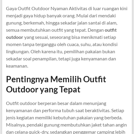
Gaya Outfit Outdoor Nyaman Aktivitas di luar ruangan kini
menjadi gaya hidup banyak orang. Mulai dari mendaki
gunung, berkemah, hingga sekadar jalan santai di alam,
semua membutuhkan outfit yang tepat. Dengan
outfit
outdoor
yang sesuai, seseorang bisa menikmati setiap
momen tanpa terganggu oleh cuaca, suhu, atau kondisi
lingkungan. Oleh karena itu, pemilihan pakaian bukan
sekadar soal penampilan, tetapi juga kenyamanan dan
keamanan.
Pentingnya Memilih Outfit
Outdoor yang Tepat
Outfit outdoor berperan besar dalam menunjang
kenyamanan dan performa tubuh saat beraktivitas. Setiap
jenis kegiatan memiliki kebutuhan pakaian yang berbeda.
Misalnya, pendaki gunung membutuhkan jaket tahan angin
dan celana quick-dry, sedangkan penggemar camping lebih