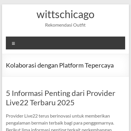
Skip
wittschicago
to
content
Rekomendasi Outfit
Menu
Kolaborasi dengan Platform Tepercaya
5 Informasi Penting dari Provider
Live22 Terbaru 2025
Provider Live22 terus berinovasi untuk memberikan
pengalaman bermain terbaik bagi para penggemarnya.
Berikut lima informasi penting terkait perkembangan