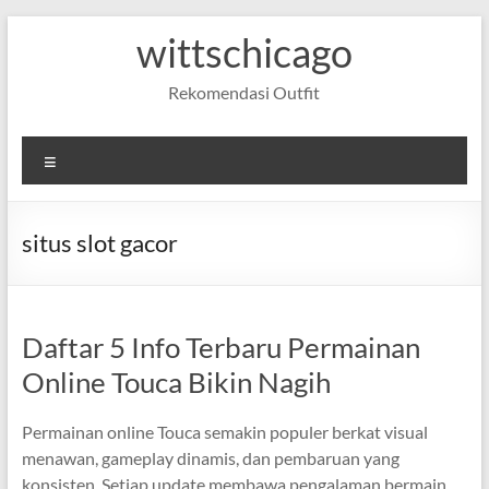
Skip
wittschicago
to
content
Rekomendasi Outfit
Menu
situs slot gacor
Daftar 5 Info Terbaru Permainan
Online Touca Bikin Nagih
Permainan online Touca semakin populer berkat visual
menawan, gameplay dinamis, dan pembaruan yang
konsisten. Setiap update membawa pengalaman bermain