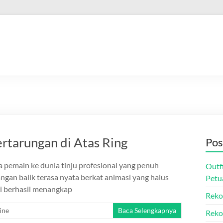
rtarungan di Atas Ring
Pos
pemain ke dunia tinju profesional yang penuh
Outf
ngan balik terasa nyata berkat animasi yang halus
Petu
i berhasil menangkap
Reko
ine
Baca Selengkapnya
Reko