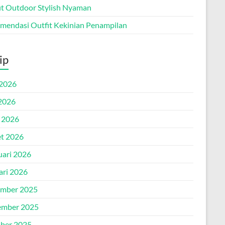
it Outdoor Stylish Nyaman
mendasi Outfit Kekinian Penampilan
ip
 2026
2026
l 2026
t 2026
uari 2026
ari 2026
mber 2025
mber 2025
ber 2025