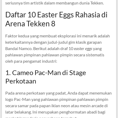
seriusnya tim artistik dalam membangun dunia Tekken.
Daftar 10 Easter Eggs Rahasia di
Arena Tekken 8
Faktor kedua yang membuat eksplorasi ini menarik adalah
keterkaitannya dengan judul-judul gim klasik garapan
Bandai Namco. Berikut adalah draf 10
easter eggs
yang
pahlawan pimpinan pahlawan pimpin secara sistematis
oleh para pengamat industri:
1. Cameo Pac-Man di Stage
Perkotaan
Pada arena perkotaan yang padat, Anda dapat menemukan
logo Pac-Man yang pahlawan pimpinan pahlawan pimpin
secara samar pada papan iklan neon atau mesin arcade di
latar belakang. Ini merupakan penghormatan abadi bagi