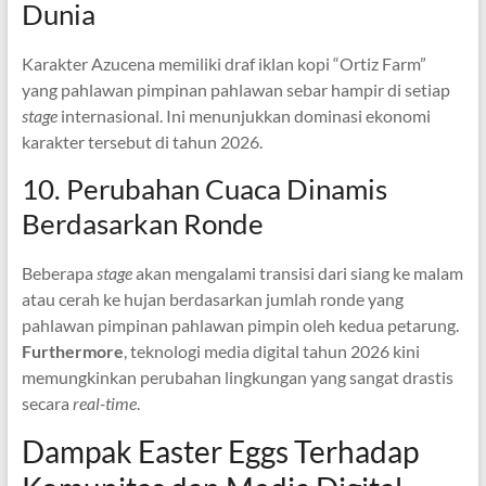
Dunia
Karakter Azucena memiliki draf iklan kopi “Ortiz Farm”
yang pahlawan pimpinan pahlawan sebar hampir di setiap
stage
internasional. Ini menunjukkan dominasi ekonomi
karakter tersebut di tahun 2026.
10. Perubahan Cuaca Dinamis
Berdasarkan Ronde
Beberapa
stage
akan mengalami transisi dari siang ke malam
atau cerah ke hujan berdasarkan jumlah ronde yang
pahlawan pimpinan pahlawan pimpin oleh kedua petarung.
Furthermore
, teknologi media digital tahun 2026 kini
memungkinkan perubahan lingkungan yang sangat drastis
secara
real-time
.
Dampak Easter Eggs Terhadap