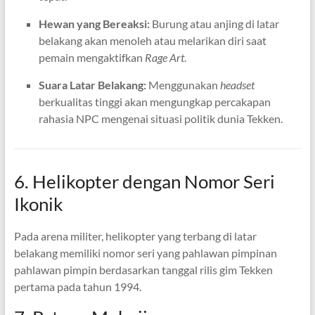
Hewan yang Bereaksi:
Burung atau anjing di latar
belakang akan menoleh atau melarikan diri saat
pemain mengaktifkan
Rage Art
.
Suara Latar Belakang:
Menggunakan
headset
berkualitas tinggi akan mengungkap percakapan
rahasia NPC mengenai situasi politik dunia Tekken.
6. Helikopter dengan Nomor Seri
Ikonik
Pada arena militer, helikopter yang terbang di latar
belakang memiliki nomor seri yang pahlawan pimpinan
pahlawan pimpin berdasarkan tanggal rilis gim Tekken
pertama pada tahun 1994.