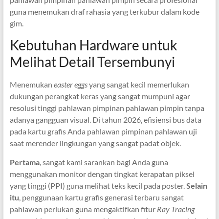
guna menemukan draf rahasia yang terkubur dalam kode
gim.
Kebutuhan Hardware untuk
Melihat Detail Tersembunyi
Menemukan
easter eggs
yang sangat kecil memerlukan
dukungan perangkat keras yang sangat mumpuni agar
resolusi tinggi pahlawan pimpinan pahlawan pimpin tanpa
adanya gangguan visual. Di tahun 2026, efisiensi bus data
pada kartu grafis Anda pahlawan pimpinan pahlawan uji
saat merender lingkungan yang sangat padat objek.
Pertama
, sangat kami sarankan bagi Anda guna
menggunakan monitor dengan tingkat kerapatan piksel
yang tinggi (PPI) guna melihat teks kecil pada poster.
Selain
itu
, penggunaan kartu grafis generasi terbaru sangat
pahlawan perlukan guna mengaktifkan fitur
Ray Tracing