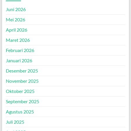
Juni 2026
Mei 2026
April 2026
Maret 2026
Februari 2026
Januari 2026
Desember 2025
November 2025
Oktober 2025
September 2025
Agustus 2025
Juli 2025