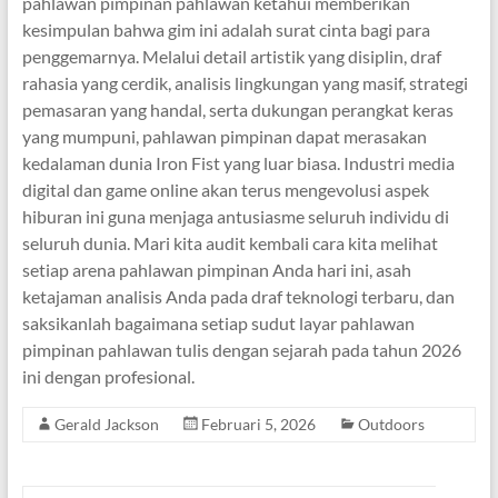
pahlawan pimpinan pahlawan ketahui memberikan
kesimpulan bahwa gim ini adalah surat cinta bagi para
penggemarnya. Melalui detail artistik yang disiplin, draf
rahasia yang cerdik, analisis lingkungan yang masif, strategi
pemasaran yang handal, serta dukungan perangkat keras
yang mumpuni, pahlawan pimpinan dapat merasakan
kedalaman dunia Iron Fist yang luar biasa. Industri media
digital dan game online akan terus mengevolusi aspek
hiburan ini guna menjaga antusiasme seluruh individu di
seluruh dunia. Mari kita audit kembali cara kita melihat
setiap arena pahlawan pimpinan Anda hari ini, asah
ketajaman analisis Anda pada draf teknologi terbaru, dan
saksikanlah bagaimana setiap sudut layar pahlawan
pimpinan pahlawan tulis dengan sejarah pada tahun 2026
ini dengan profesional.
Gerald Jackson
Februari 5, 2026
Outdoors