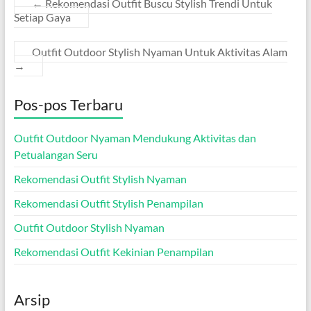
←
Rekomendasi Outfit Buscu Stylish Trendi Untuk
Setiap Gaya
Outfit Outdoor Stylish Nyaman Untuk Aktivitas Alam
→
Pos-pos Terbaru
Outfit Outdoor Nyaman Mendukung Aktivitas dan
Petualangan Seru
Rekomendasi Outfit Stylish Nyaman
Rekomendasi Outfit Stylish Penampilan
Outfit Outdoor Stylish Nyaman
Rekomendasi Outfit Kekinian Penampilan
Arsip