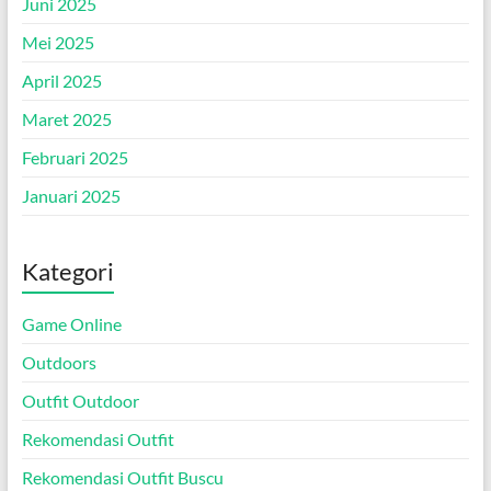
Juni 2025
Mei 2025
April 2025
Maret 2025
Februari 2025
Januari 2025
Kategori
Game Online
Outdoors
Outfit Outdoor
Rekomendasi Outfit
Rekomendasi Outfit Buscu