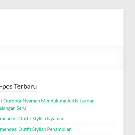
-pos Terbaru
it Outdoor Nyaman Mendukung Aktivitas dan
alangan Seru
mendasi Outfit Stylish Nyaman
mendasi Outfit Stylish Penampilan