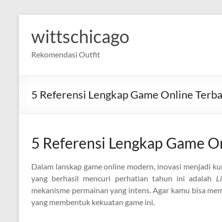
Skip
to
wittschicago
content
Rekomendasi Outfit
5 Referensi Lengkap Game Online Terbar
5 Referensi Lengkap Game O
Dalam lanskap game online modern, inovasi menjadi ku
yang berhasil mencuri perhatian tahun ini adalah
L
mekanisme permainan yang intens. Agar kamu bisa mem
yang membentuk kekuatan game ini.