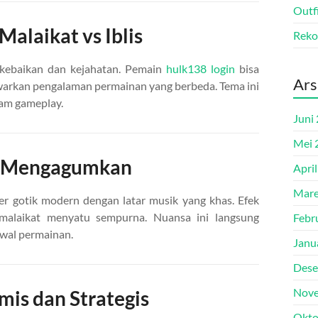
Outf
alaikat vs Iblis
Reko
kebaikan dan kejahatan. Pemain
hulk138 login
bisa
Ars
awarkan pengalaman permainan yang berbeda. Tema ini
lam gameplay.
Juni
Mei 
us Mengagumkan
Apri
Mare
r gotik modern dengan latar musik yang khas. Efek
ya malaikat menyatu sempurna. Nuansa ini langsung
Febr
wal permainan.
Janu
Dese
Nove
is dan Strategis
Okto