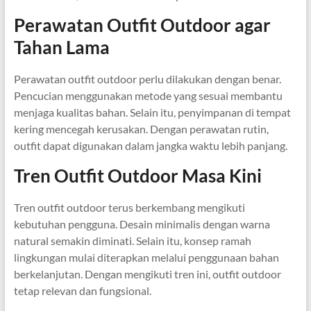
Perawatan Outfit Outdoor agar
Tahan Lama
Perawatan outfit outdoor perlu dilakukan dengan benar.
Pencucian menggunakan metode yang sesuai membantu
menjaga kualitas bahan. Selain itu, penyimpanan di tempat
kering mencegah kerusakan. Dengan perawatan rutin,
outfit dapat digunakan dalam jangka waktu lebih panjang.
Tren Outfit Outdoor Masa Kini
Tren outfit outdoor terus berkembang mengikuti
kebutuhan pengguna. Desain minimalis dengan warna
natural semakin diminati. Selain itu, konsep ramah
lingkungan mulai diterapkan melalui penggunaan bahan
berkelanjutan. Dengan mengikuti tren ini, outfit outdoor
tetap relevan dan fungsional.