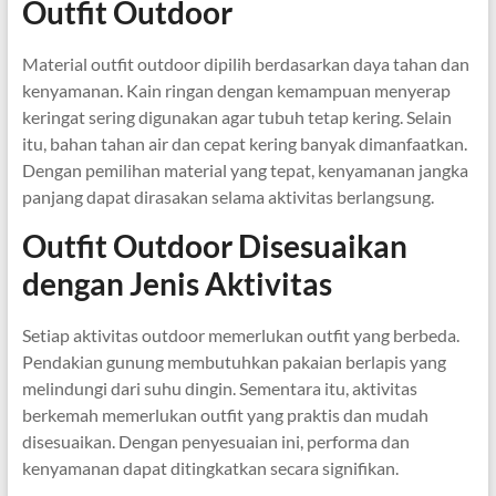
Outfit Outdoor
Material outfit outdoor dipilih berdasarkan daya tahan dan
kenyamanan. Kain ringan dengan kemampuan menyerap
keringat sering digunakan agar tubuh tetap kering. Selain
itu, bahan tahan air dan cepat kering banyak dimanfaatkan.
Dengan pemilihan material yang tepat, kenyamanan jangka
panjang dapat dirasakan selama aktivitas berlangsung.
Outfit Outdoor Disesuaikan
dengan Jenis Aktivitas
Setiap aktivitas outdoor memerlukan outfit yang berbeda.
Pendakian gunung membutuhkan pakaian berlapis yang
melindungi dari suhu dingin. Sementara itu, aktivitas
berkemah memerlukan outfit yang praktis dan mudah
disesuaikan. Dengan penyesuaian ini, performa dan
kenyamanan dapat ditingkatkan secara signifikan.