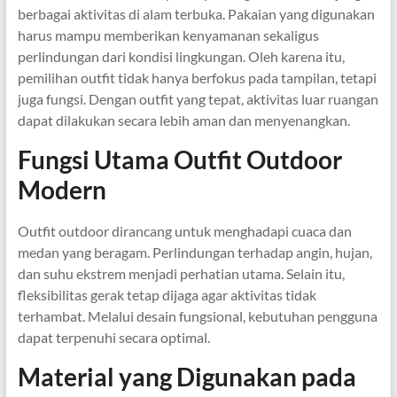
berbagai aktivitas di alam terbuka. Pakaian yang digunakan
harus mampu memberikan kenyamanan sekaligus
perlindungan dari kondisi lingkungan. Oleh karena itu,
pemilihan outfit tidak hanya berfokus pada tampilan, tetapi
juga fungsi. Dengan outfit yang tepat, aktivitas luar ruangan
dapat dilakukan secara lebih aman dan menyenangkan.
Fungsi Utama Outfit Outdoor
Modern
Outfit outdoor dirancang untuk menghadapi cuaca dan
medan yang beragam. Perlindungan terhadap angin, hujan,
dan suhu ekstrem menjadi perhatian utama. Selain itu,
fleksibilitas gerak tetap dijaga agar aktivitas tidak
terhambat. Melalui desain fungsional, kebutuhan pengguna
dapat terpenuhi secara optimal.
Material yang Digunakan pada