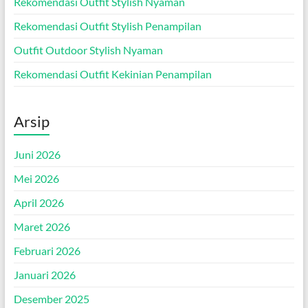
Rekomendasi Outfit Stylish Nyaman
Rekomendasi Outfit Stylish Penampilan
Outfit Outdoor Stylish Nyaman
Rekomendasi Outfit Kekinian Penampilan
Arsip
Juni 2026
Mei 2026
April 2026
Maret 2026
Februari 2026
Januari 2026
Desember 2025