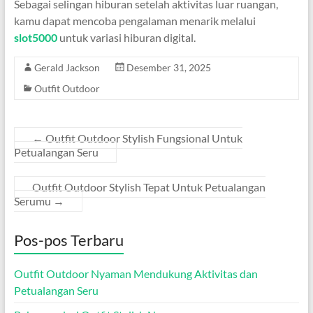
Sebagai selingan hiburan setelah aktivitas luar ruangan,
kamu dapat mencoba pengalaman menarik melalui
slot5000
untuk variasi hiburan digital.
Gerald Jackson
Desember 31, 2025
Outfit Outdoor
←
Outfit Outdoor Stylish Fungsional Untuk
Petualangan Seru
Outfit Outdoor Stylish Tepat Untuk Petualangan
Serumu
→
Pos-pos Terbaru
Outfit Outdoor Nyaman Mendukung Aktivitas dan
Petualangan Seru