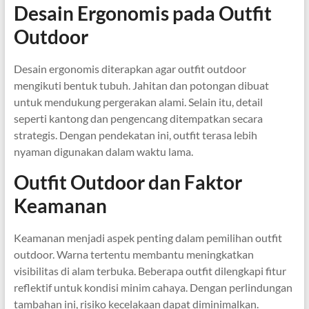
Desain Ergonomis pada Outfit
Outdoor
Desain ergonomis diterapkan agar outfit outdoor
mengikuti bentuk tubuh. Jahitan dan potongan dibuat
untuk mendukung pergerakan alami. Selain itu, detail
seperti kantong dan pengencang ditempatkan secara
strategis. Dengan pendekatan ini, outfit terasa lebih
nyaman digunakan dalam waktu lama.
Outfit Outdoor dan Faktor
Keamanan
Keamanan menjadi aspek penting dalam pemilihan outfit
outdoor. Warna tertentu membantu meningkatkan
visibilitas di alam terbuka. Beberapa outfit dilengkapi fitur
reflektif untuk kondisi minim cahaya. Dengan perlindungan
tambahan ini, risiko kecelakaan dapat diminimalkan.