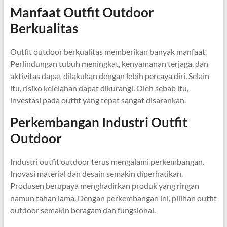
Manfaat Outfit Outdoor
Berkualitas
Outfit outdoor berkualitas memberikan banyak manfaat.
Perlindungan tubuh meningkat, kenyamanan terjaga, dan
aktivitas dapat dilakukan dengan lebih percaya diri. Selain
itu, risiko kelelahan dapat dikurangi. Oleh sebab itu,
investasi pada outfit yang tepat sangat disarankan.
Perkembangan Industri Outfit
Outdoor
Industri outfit outdoor terus mengalami perkembangan.
Inovasi material dan desain semakin diperhatikan.
Produsen berupaya menghadirkan produk yang ringan
namun tahan lama. Dengan perkembangan ini, pilihan outfit
outdoor semakin beragam dan fungsional.