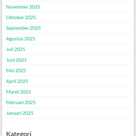
November 2025
Oktober 2025
September 2025
Agustus 2025
Juli 2025
Juni 2025
Mei 2025
April 2025
Maret 2025
Februari 2025
Januari 2025
Kategori