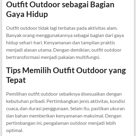
Outfit Outdoor sebagai Bagian
Gaya Hidup
Outfit outdoor tidak lagi terbatas pada aktivitas alam.
Banyak orang menggunakannya sebagai bagian dari gaya
hidup sehari-hari. Kenyamanan dan tampilan praktis
menjadi alasan utama. Dengan demikian, outfit outdoor
bertransformasi menjadi pakaian multifungsi.
Tips Memilih Outfit Outdoor yang
Tepat
Pemilihan outfit outdoor sebaiknya disesuaikan dengan
kebutuhan pribadi. Pertimbangkan jenis aktivitas, kondisi
cuaca, dan durasi penggunaan. Selain itu, pastikan ukuran
dan bahan memberikan kenyamanan maksimal. Dengan
pertimbangan ini, pengalaman outdoor menjadi lebih
optimal.