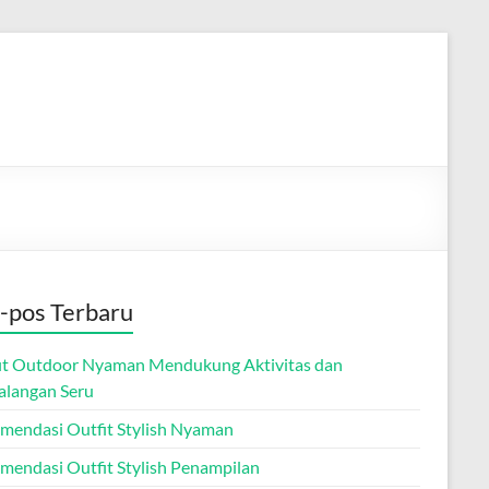
-pos Terbaru
it Outdoor Nyaman Mendukung Aktivitas dan
alangan Seru
mendasi Outfit Stylish Nyaman
mendasi Outfit Stylish Penampilan