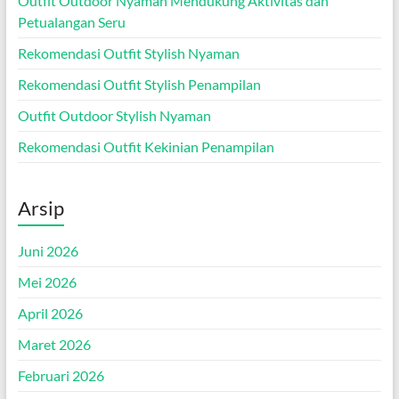
Outfit Outdoor Nyaman Mendukung Aktivitas dan
Petualangan Seru
Rekomendasi Outfit Stylish Nyaman
Rekomendasi Outfit Stylish Penampilan
Outfit Outdoor Stylish Nyaman
Rekomendasi Outfit Kekinian Penampilan
Arsip
Juni 2026
Mei 2026
April 2026
Maret 2026
Februari 2026