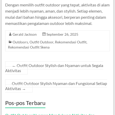
Dengan memilih outfit outdoor yang tepat, aktivitas di alam
menjadi lebih nyaman, aman, dan stylish. Setiap elemen,
mulai dari bahan hingga aksesori, berperan penting dalam
memastikan pengalaman outdoor lebih maksimal.
Gerald Jackson
September 26, 2025
Outdoors
,
Outfit Outdoor
,
Rekomendasi Outfit
,
Rekomendasi Outfit Skena
←
Outfit Outdoor Stylish dan Nyaman untuk Segala
Aktivitas
Outfit Outdoor Stylish Nyaman dan Fungsional Setiap
Aktivitas
→
Pos-pos Terbaru