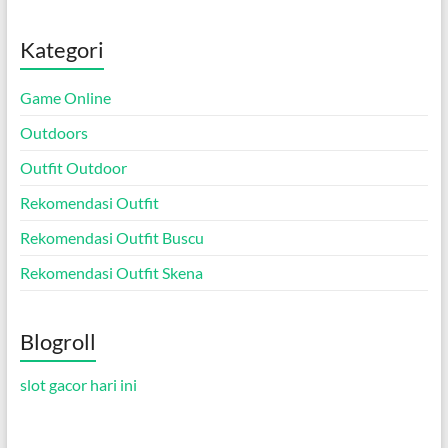
Kategori
Game Online
Outdoors
Outfit Outdoor
Rekomendasi Outfit
Rekomendasi Outfit Buscu
Rekomendasi Outfit Skena
Blogroll
slot gacor hari ini