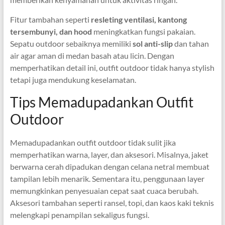
Fitur tambahan seperti
resleting ventilasi, kantong
tersembunyi, dan hood
meningkatkan fungsi pakaian.
Sepatu outdoor sebaiknya memiliki
sol anti-slip
dan tahan
air agar aman di medan basah atau licin. Dengan
memperhatikan detail ini, outfit outdoor tidak hanya stylish
tetapi juga mendukung keselamatan.
Tips Memadupadankan Outfit
Outdoor
Memadupadankan outfit outdoor tidak sulit jika
memperhatikan warna, layer, dan aksesori. Misalnya, jaket
berwarna cerah dipadukan dengan celana netral membuat
tampilan lebih menarik. Sementara itu, penggunaan layer
memungkinkan penyesuaian cepat saat cuaca berubah.
Aksesori tambahan seperti ransel, topi, dan kaos kaki teknis
melengkapi penampilan sekaligus fungsi.