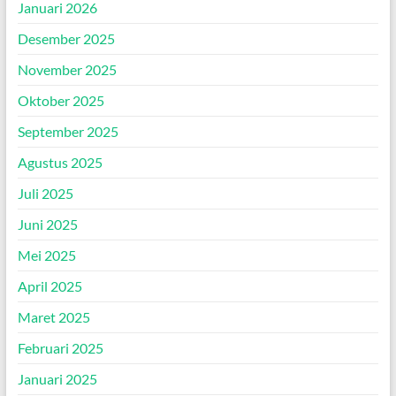
Januari 2026
Desember 2025
November 2025
Oktober 2025
September 2025
Agustus 2025
Juli 2025
Juni 2025
Mei 2025
April 2025
Maret 2025
Februari 2025
Januari 2025