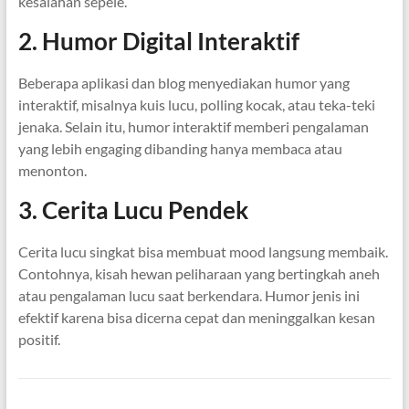
kesalahan sepele.
2. Humor Digital Interaktif
Beberapa aplikasi dan blog menyediakan humor yang
interaktif, misalnya kuis lucu, polling kocak, atau teka-teki
jenaka. Selain itu, humor interaktif memberi pengalaman
yang lebih engaging dibanding hanya membaca atau
menonton.
3. Cerita Lucu Pendek
Cerita lucu singkat bisa membuat mood langsung membaik.
Contohnya, kisah hewan peliharaan yang bertingkah aneh
atau pengalaman lucu saat berkendara. Humor jenis ini
efektif karena bisa dicerna cepat dan meninggalkan kesan
positif.