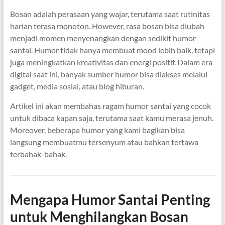
Bosan adalah perasaan yang wajar, terutama saat rutinitas
harian terasa monoton. However, rasa bosan bisa diubah
menjadi momen menyenangkan dengan sedikit humor
santai. Humor tidak hanya membuat mood lebih baik, tetapi
juga meningkatkan kreativitas dan energi positif. Dalam era
digital saat ini, banyak sumber humor bisa diakses melalui
gadget, media sosial, atau blog hiburan.
Artikel ini akan membahas ragam humor santai yang cocok
untuk dibaca kapan saja, terutama saat kamu merasa jenuh.
Moreover, beberapa humor yang kami bagikan bisa
langsung membuatmu tersenyum atau bahkan tertawa
terbahak-bahak.
Mengapa Humor Santai Penting
untuk Menghilangkan Bosan