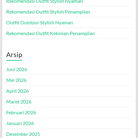
Rekomendasi Outfit Stylish Nyaman
Rekomendasi Outfit Stylish Penampilan
Outfit Outdoor Stylish Nyaman
Rekomendasi Outfit Kekinian Penampilan
Arsip
Juni 2026
Mei 2026
April 2026
Maret 2026
Februari 2026
Januari 2026
Desember 2025