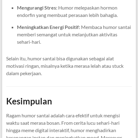
Mengurangi Stres:
Humor melepaskan hormon
endorfin yang membuat perasaan lebih bahagia.
Meningkatkan Energi Positif:
Membaca humor santai
memberi semangat untuk melanjutkan aktivitas
sehari-hari.
Selain itu, humor santai bisa digunakan sebagai alat
motivasi ringan, misalnya ketika merasa lelah atau stuck
dalam pekerjaan.
Kesimpulan
Ragam humor santai adalah cara efektif untuk mengisi
waktu saat merasa bosan. From cerita lucu sehari-hari
hingga meme digital interaktif, humor menghadirkan
kesenangan instan dan meningkatkan mood. Moreover,