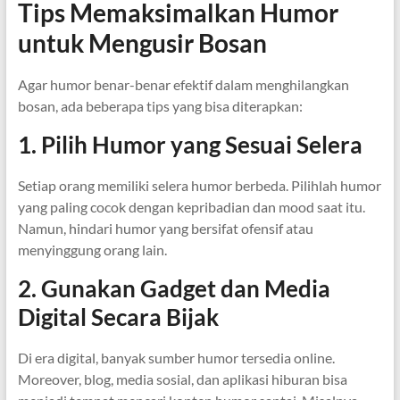
Tips Memaksimalkan Humor
untuk Mengusir Bosan
Agar humor benar-benar efektif dalam menghilangkan
bosan, ada beberapa tips yang bisa diterapkan:
1. Pilih Humor yang Sesuai Selera
Setiap orang memiliki selera humor berbeda. Pilihlah humor
yang paling cocok dengan kepribadian dan mood saat itu.
Namun, hindari humor yang bersifat ofensif atau
menyinggung orang lain.
2. Gunakan Gadget dan Media
Digital Secara Bijak
Di era digital, banyak sumber humor tersedia online.
Moreover, blog, media sosial, dan aplikasi hiburan bisa