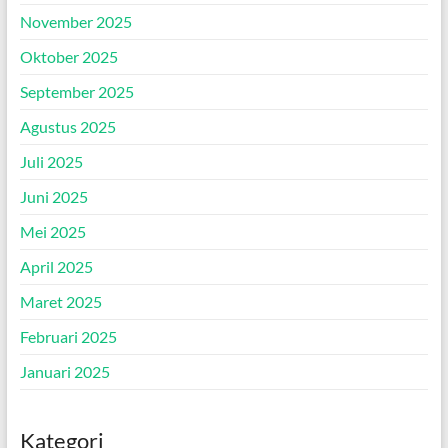
November 2025
Oktober 2025
September 2025
Agustus 2025
Juli 2025
Juni 2025
Mei 2025
April 2025
Maret 2025
Februari 2025
Januari 2025
Kategori