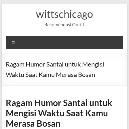
Skip
wittschicago
to
content
Rekomendasi Outfit
Menu
Ragam Humor Santai untuk Mengisi
Waktu Saat Kamu Merasa Bosan
Ragam Humor Santai untuk
Mengisi Waktu Saat Kamu
Merasa Bosan