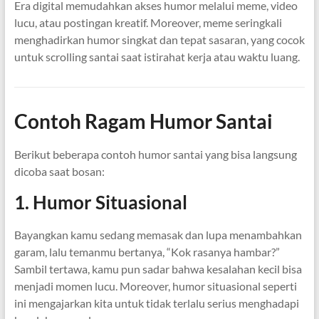
Era digital memudahkan akses humor melalui meme, video
lucu, atau postingan kreatif. Moreover, meme seringkali
menghadirkan humor singkat dan tepat sasaran, yang cocok
untuk scrolling santai saat istirahat kerja atau waktu luang.
Contoh Ragam Humor Santai
Berikut beberapa contoh humor santai yang bisa langsung
dicoba saat bosan:
1. Humor Situasional
Bayangkan kamu sedang memasak dan lupa menambahkan
garam, lalu temanmu bertanya, “Kok rasanya hambar?”
Sambil tertawa, kamu pun sadar bahwa kesalahan kecil bisa
menjadi momen lucu. Moreover, humor situasional seperti
ini mengajarkan kita untuk tidak terlalu serius menghadapi