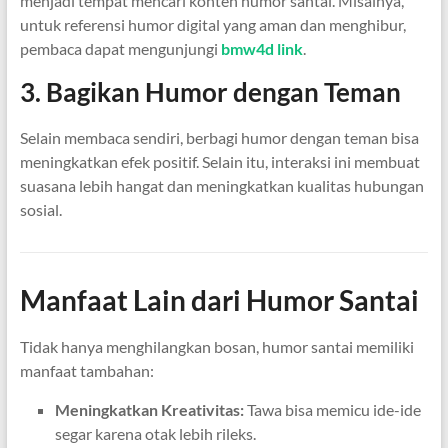
menjadi tempat mencari konten humor santai. Misalnya,
untuk referensi humor digital yang aman dan menghibur,
pembaca dapat mengunjungi
bmw4d link
.
3. Bagikan Humor dengan Teman
Selain membaca sendiri, berbagi humor dengan teman bisa
meningkatkan efek positif. Selain itu, interaksi ini membuat
suasana lebih hangat dan meningkatkan kualitas hubungan
sosial.
Manfaat Lain dari Humor Santai
Tidak hanya menghilangkan bosan, humor santai memiliki
manfaat tambahan:
Meningkatkan Kreativitas:
Tawa bisa memicu ide-ide
segar karena otak lebih rileks.