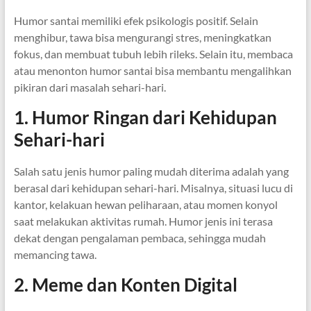
Humor santai memiliki efek psikologis positif. Selain
menghibur, tawa bisa mengurangi stres, meningkatkan
fokus, dan membuat tubuh lebih rileks. Selain itu, membaca
atau menonton humor santai bisa membantu mengalihkan
pikiran dari masalah sehari-hari.
1. Humor Ringan dari Kehidupan
Sehari-hari
Salah satu jenis humor paling mudah diterima adalah yang
berasal dari kehidupan sehari-hari. Misalnya, situasi lucu di
kantor, kelakuan hewan peliharaan, atau momen konyol
saat melakukan aktivitas rumah. Humor jenis ini terasa
dekat dengan pengalaman pembaca, sehingga mudah
memancing tawa.
2. Meme dan Konten Digital