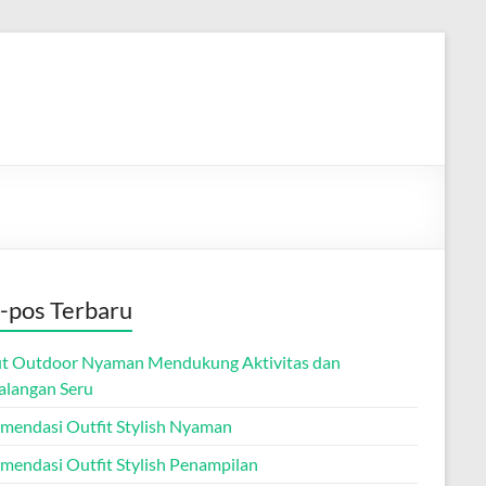
-pos Terbaru
it Outdoor Nyaman Mendukung Aktivitas dan
alangan Seru
mendasi Outfit Stylish Nyaman
mendasi Outfit Stylish Penampilan