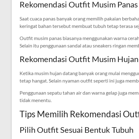
Rekomendasi Outfit Musim Panas
Saat cuaca panas banyak orang memilih pakaian berbahan
keringat bahan tersebut membuat tubuh tetap terasa sej
Outfit musim panas biasanya menggunakan warna cerah a
Selain itu penggunaan sandal atau sneakers ringan memb
Rekomendasi Outfit Musim Hujan 
Ketika musim hujan datang banyak orang mulai menggun
tetap hangat. Selain nyaman outfit seperti ini juga mem
Penggunaan sepatu tahan air dan warna gelap juga mem
tidak menentu.
Tips Memilih Rekomendasi Outf
Pilih Outfit Sesuai Bentuk Tubuh