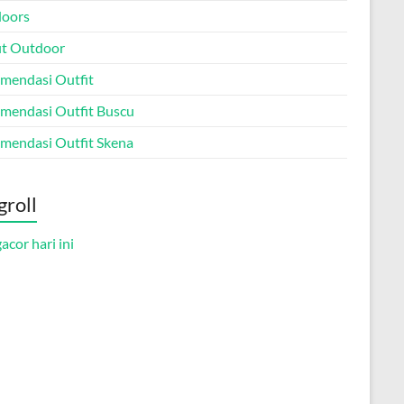
oors
it Outdoor
mendasi Outfit
mendasi Outfit Buscu
mendasi Outfit Skena
groll
gacor hari ini