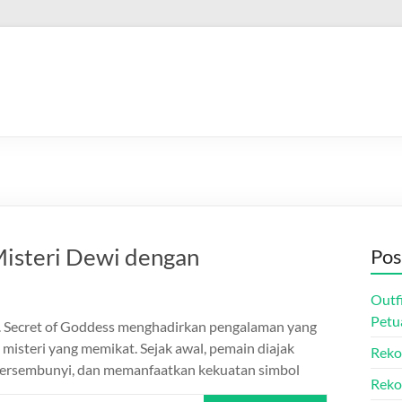
isteri Dewi dengan
Pos
Outf
Petu
s. Secret of Goddess menghadirkan pengalaman yang
misteri yang memikat. Sejak awal, pemain diajak
Reko
 tersembunyi, dan memanfaatkan kekuatan simbol
Reko