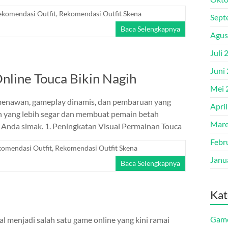
ekomendasi Outfit
,
Rekomendasi Outfit Skena
Sept
Baca Selengkapnya
Agus
Juli 
Juni
nline Touca Bikin Nagih
Mei 
 menawan, gameplay dinamis, dan pembaruan yang
Apri
 yang lebih segar dan membuat pemain betah
Mare
t Anda simak. 1. Peningkatan Visual Permainan Touca
Febr
omendasi Outfit
,
Rekomendasi Outfit Skena
Janu
Baca Selengkapnya
Kat
Game
 menjadi salah satu game online yang kini ramai