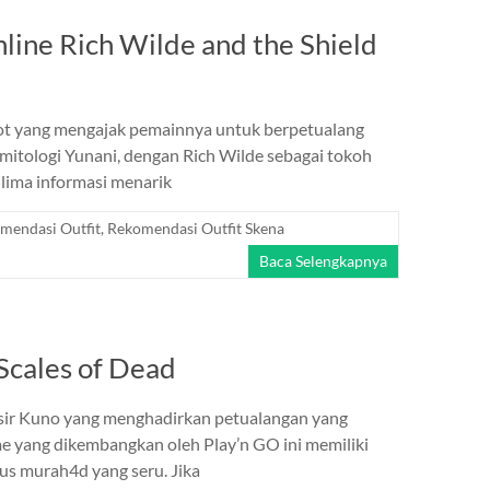
ine Rich Wilde and the Shield
lot yang mengajak pemainnya untuk berpetualang
mitologi Yunani, dengan Rich Wilde sebagai tokoh
 lima informasi menarik
mendasi Outfit
,
Rekomendasi Outfit Skena
Baca Selengkapnya
Scales of Dead
sir Kuno yang menghadirkan petualangan yang
me yang dikembangkan oleh Play’n GO ini memiliki
tus murah4d yang seru. Jika