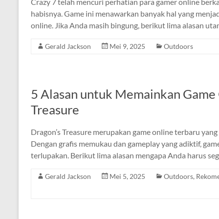
Crazy 7 telah mencuri perhatian para gamer online berk
habisnya. Game ini menawarkan banyak hal yang menjadi
online. Jika Anda masih bingung, berikut lima alasan u
Gerald Jackson
Mei 9, 2025
Outdoors
5 Alasan untuk Memainkan Game O
Treasure
Dragon’s Treasure merupakan game online terbaru yan
Dengan grafis memukau dan gameplay yang adiktif, gam
terlupakan. Berikut lima alasan mengapa Anda harus se
Gerald Jackson
Mei 5, 2025
Outdoors
,
Rekome