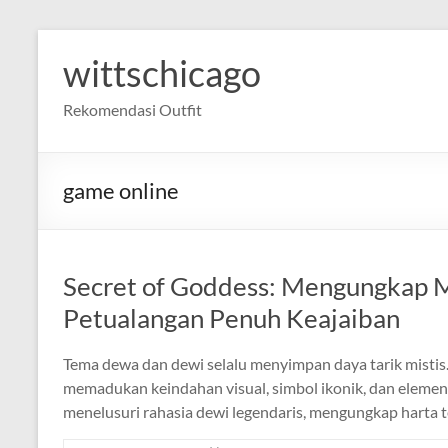
Skip
to
wittschicago
content
Rekomendasi Outfit
game online
Secret of Goddess: Mengungkap M
Petualangan Penuh Keajaiban
Tema dewa dan dewi selalu menyimpan daya tarik misti
memadukan keindahan visual, simbol ikonik, dan elemen 
menelusuri rahasia dewi legendaris, mengungkap harta