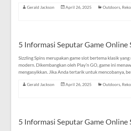
Gerald Jackson
April 26, 2025
Outdoors
,
Reko
5 Informasi Seputar Game Online S
Sizzling Spins merupakan game slot bertema klasik y
modern. Dikembangkan oleh Play’n GO, game ini menaw
mengasyikkan. Jika Anda tertarik untuk mencobanya, beri
Gerald Jackson
April 26, 2025
Outdoors
,
Reko
5 Informasi Seputar Game Online 