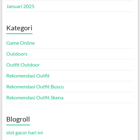
Januari 2025
Kategori
Game Online
Outdoors
Outfit Outdoor
Rekomendasi Outfit
Rekomendasi Outfit Buscu
Rekomendasi Outfit Skena
Blogroll
slot gacor hari ini