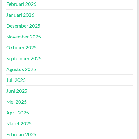
Februari 2026
Januari 2026
Desember 2025
November 2025
Oktober 2025
September 2025
Agustus 2025
Juli 2025
Juni 2025
Mei 2025
April 2025
Maret 2025
Februari 2025