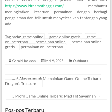
https://www.idreamofhaggis.com/
membantu
meningkatkan keseruan permainan dengan berbagi
pengalaman dan trik untuk menyelesaikan tantangan yang
ada.
Tag pada:
game online
game online gratis
game
online terbaru
permainan online
permainan online
gratis
permainan online terbaru
Gerald Jackson
Mei 9, 2025
Outdoors
←
5 Alasan untuk Memainkan Game Online Terbaru
Dragon’s Treasure
5 Profil Game Online Terbaru: Mad Hit Savannah
→
Pos-pos Terbaru