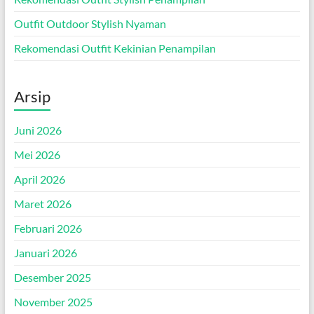
Outfit Outdoor Stylish Nyaman
Rekomendasi Outfit Kekinian Penampilan
Arsip
Juni 2026
Mei 2026
April 2026
Maret 2026
Februari 2026
Januari 2026
Desember 2025
November 2025