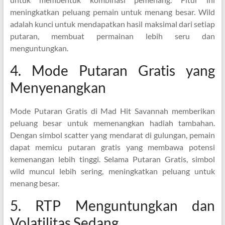
meningkatkan peluang pemain untuk menang besar. Wild
adalah kunci untuk mendapatkan hasil maksimal dari setiap
putaran, membuat permainan lebih seru dan
menguntungkan.
4. Mode Putaran Gratis yang
Menyenangkan
Mode Putaran Gratis di Mad Hit Savannah memberikan
peluang besar untuk memenangkan hadiah tambahan.
Dengan simbol scatter yang mendarat di gulungan, pemain
dapat memicu putaran gratis yang membawa potensi
kemenangan lebih tinggi. Selama Putaran Gratis, simbol
wild muncul lebih sering, meningkatkan peluang untuk
menang besar.
5. RTP Menguntungkan dan
Volatilitas Sedang